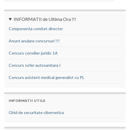
INFORMATII de Ultima Ora !!!
Componenta comitet director
Anunt anulare concursuri !!!
Concurs consilier juridic 1A
Concurs sofer autosanitara I
Concurs asistent medical generalist cu PL
INFORMATII UTILE
Ghid de securitate cibernetica