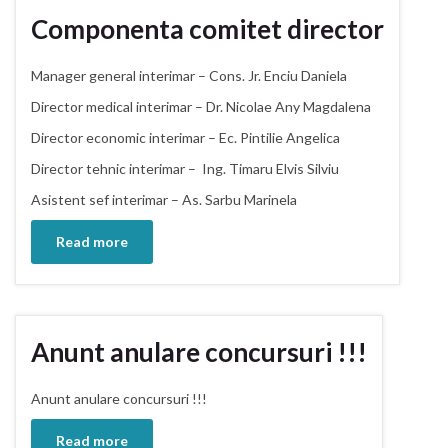
Componenta comitet director
Manager general interimar – Cons. Jr. Enciu Daniela
Director medical interimar – Dr. Nicolae Any Magdalena
Director economic interimar – Ec. Pintilie Angelica
Director tehnic interimar – Ing. Timaru Elvis Silviu
Asistent sef interimar – As. Sarbu Marinela
Read more
Anunt anulare concursuri !!!
Anunt anulare concursuri !!!
Read more