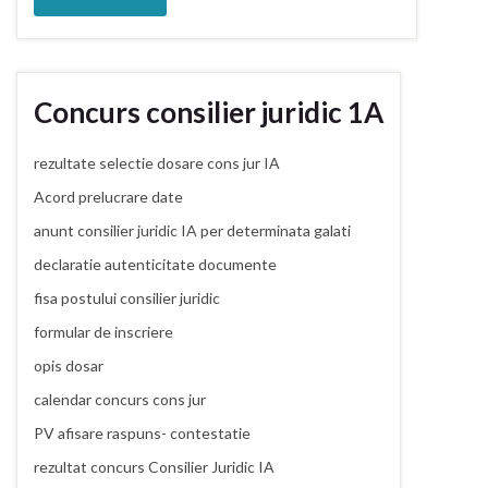
Concurs consilier juridic 1A
rezultate selectie dosare cons jur IA
Acord prelucrare date
anunt consilier juridic IA per determinata galati
declaratie autenticitate documente
fisa postului consilier juridic
formular de inscriere
opis dosar
calendar concurs cons jur
PV afisare raspuns- contestatie
rezultat concurs Consilier Juridic IA