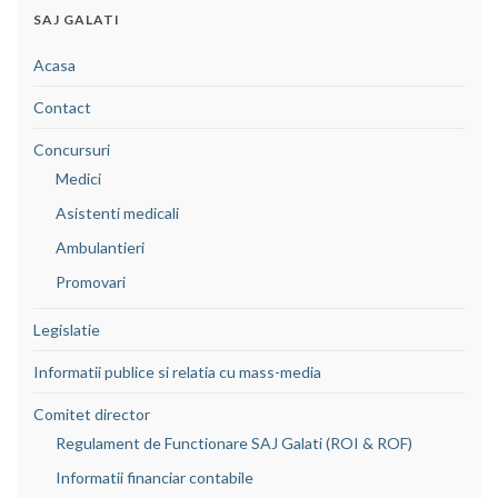
SAJ GALATI
Acasa
Contact
Concursuri
Medici
Asistenti medicali
Ambulantieri
Promovari
Legislatie
Informatii publice si relatia cu mass-media
Comitet director
Regulament de Functionare SAJ Galati (ROI & ROF)
Informatii financiar contabile