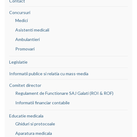
Contact
Concursuri
Medici
Asistenti medicali
Ambulantieri
Promovari
Legislatie
Informatii publice si relatia cu mass-media
Comitet director
Regulament de Functionare SAJ Galati (ROI & ROF)
Informatii financiar contabile
Educatie medicala
Ghiduri si protocoale
Aparatura medicala