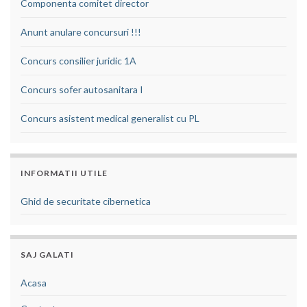
Componenta comitet director
Anunt anulare concursuri !!!
Concurs consilier juridic 1A
Concurs sofer autosanitara I
Concurs asistent medical generalist cu PL
INFORMATII UTILE
Ghid de securitate cibernetica
SAJ GALATI
Acasa