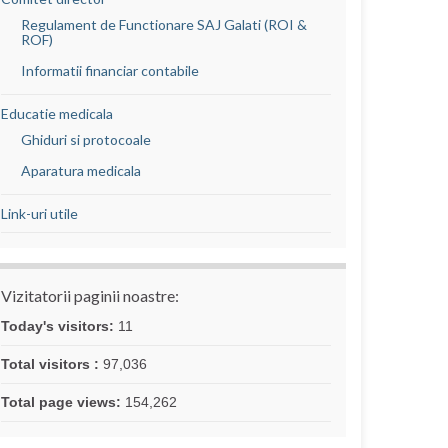
Regulament de Functionare SAJ Galati (ROI &
ROF)
Informatii financiar contabile
Educatie medicala
Ghiduri si protocoale
Aparatura medicala
Link-uri utile
Vizitatorii paginii noastre:
Today's visitors:
11
Total visitors :
97,036
Total page views:
154,262