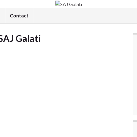
Contact
SAJ Galati