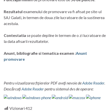
Rezultatul
examenului de promovare va fi afisat pe site-ul
SAJ Galati, in termen de doua zile lucratoare de la sustinerea
acestuia.
Contestatia
se poate depilne in termen de o zi lucratoare de
la data afisarii rezultatelor.
Anunt, bibliografie si tematica examen :
Anunt
promovare
Pentru vizualizarea fişierelor PDF aveţi nevoie de
Adobe Reader
.
Descărcaţi
Adobe Reader
pentru sistemul dvs de operare:
Vizionari
412