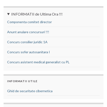
INFORMATII de Ultima Ora !!!
Componenta comitet director
Anunt anulare concursuri !!!
Concurs consilier juridic 1A
Concurs sofer autosanitara I
Concurs asistent medical generalist cu PL
INFORMATII UTILE
Ghid de securitate cibernetica