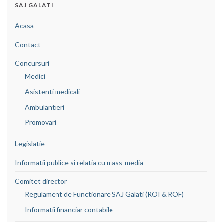
SAJ GALATI
Acasa
Contact
Concursuri
Medici
Asistenti medicali
Ambulantieri
Promovari
Legislatie
Informatii publice si relatia cu mass-media
Comitet director
Regulament de Functionare SAJ Galati (ROI & ROF)
Informatii financiar contabile